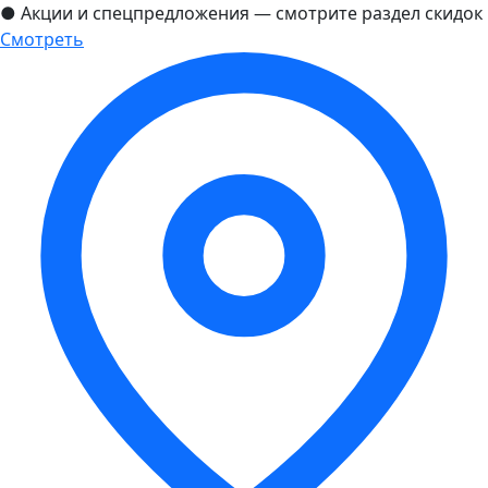
●
Акции и спецпредложения — смотрите раздел скидок
Смотреть