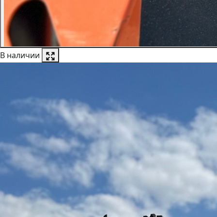
В наличии