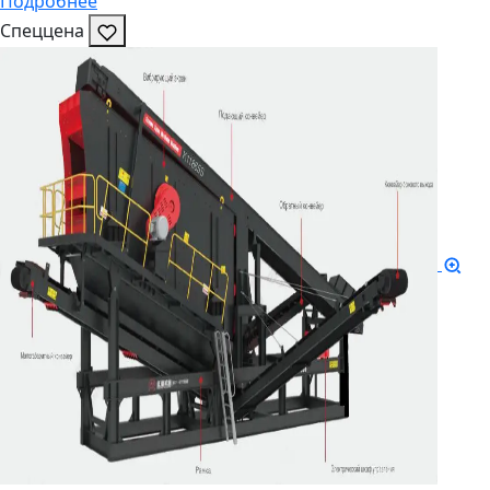
Подробнее
Спеццена