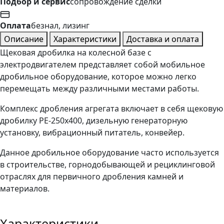
Подбор и сервис
сопровождение сделки
Оплата
безнал, лизинг
Описание
Характеристики
Доставка и оплата
Щековая дробилка на колесной базе с
электродвигателем представляет собой мобильное
дробильное оборудование, которое можно легко
перемещать между различными местами работы.
Комплекс дробления агрегата включает в себя щековую
дробилку РЕ-250x400, дизельную генераторную
установку, вибрационный питатель, конвейер.
Данное дробильное оборудование часто используется
в строительстве, горнодобывающей и рециклинговой
отраслях для первичного дробления камней и
материалов.
Характеристики