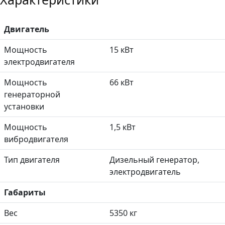
Двигатель
Мощность
15 кВт
электродвигателя
Мощность
66 кВт
генераторной
установки
Мощность
1,5 кВт
вибродвигателя
Тип двигателя
Дизельный генератор,
электродвигатель
Габариты
Вес
5350 кг