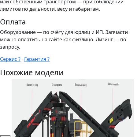
или собственным транспортом — при соблюдении
лимитов по дальности, весу и габаритам.
Оплата
Оборудование — по счёту для юрлиц и ИП. Запчасти
можно оплатить на сайте как физлицо. Лизинг — по
запросу.
Сервис ?
·
Гарантия ?
Похожие модели