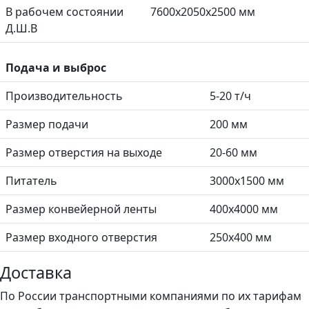
В рабочем состоянии
7600х2050х2500 мм
Д.Ш.В
Подача и выброс
Производительность
5-20 т/ч
Размер подачи
200 мм
Размер отверстия на выходе
20-60 мм
Питатель
3000х1500 мм
Размер конвейерной ленты
400х4000 мм
Размер входного отверстия
250х400 мм
Доставка
По России транспортными компаниями по их тарифам