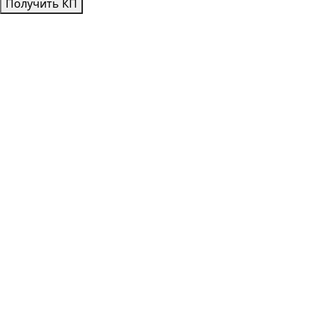
Получить КП