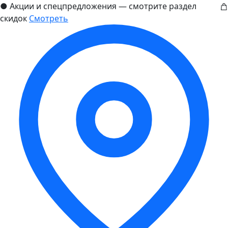
●
Акции и спецпредложения — смотрите раздел
скидок
Смотреть