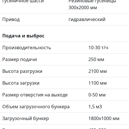
Гусеничное шасси
Резиновые гусеницы
300х2000 мм
Привод
гидравлический
Подача и выброс
Производительность
10-30 т/ч
Размер подачи
250 мм
Высота разгрузки
2100 мм
Высота загрузки
1100 мм
Размер отверстия на выходе
0-50 мм
Объем загрузочного бункера
1,5 м3
Загрузочный бункер
1800х1000 мм