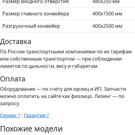
Размер входного отверстия
480х250 мм
Размер главного конвейера
400х1500 мм
Разгрузочный конвейер
400х2500 мм
Доставка
По России транспортными компаниями по их тарифам
или собственным транспортом — при соблюдении
лимитов по дальности, весу и габаритам.
Оплата
Оборудование — по счёту для юрлиц и ИП. Запчасти
можно оплатить на сайте как физлицо. Лизинг — по
запросу.
Сервис ?
·
Гарантия ?
Похожие модели