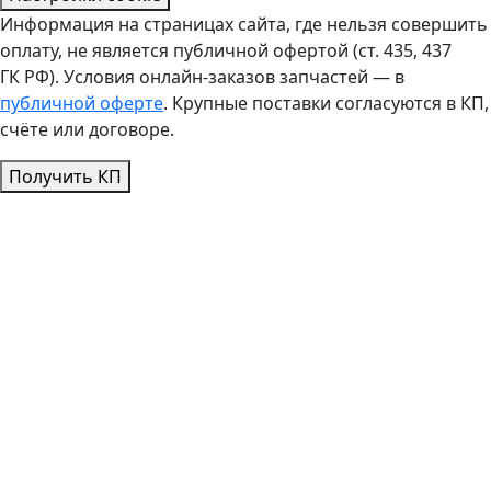
Информация на страницах сайта, где нельзя совершить
оплату, не является публичной офертой (ст. 435, 437
ГК РФ). Условия онлайн-заказов запчастей — в
публичной оферте
. Крупные поставки согласуются в КП,
счёте или договоре.
Получить КП