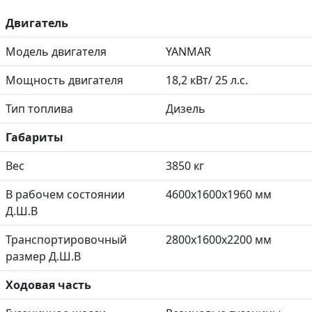
Двигатель
Модель двигателя
YANMAR
Мощность двигателя
18,2 кВт/ 25 л.с.
Тип топлива
Дизель
Габариты
Вес
3850 кг
В рабочем состоянии
4600x1600x1960 мм
Д.Ш.В
Транспортировочный
2800x1600x2200 мм
размер Д.Ш.В
Ходовая часть