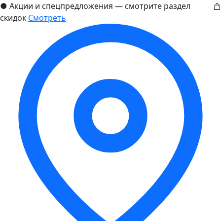
●
Акции и спецпредложения — смотрите раздел
скидок
Смотреть