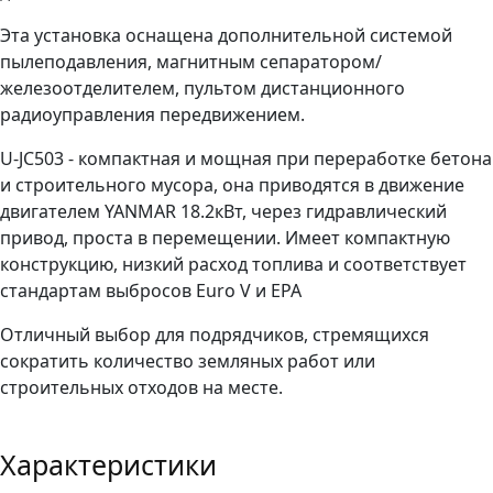
Эта установка оснащена дополнительной системой
пылеподавления, магнитным сепаратором/
железоотделителем, пультом дистанционного
радиоуправления передвижением.
U-JC503 - компактная и мощная при переработке бетона
и строительного мусора, она приводятся в движение
двигателем YANMAR 18.2кВт, через гидравлический
привод, проста в перемещении. Имеет компактную
конструкцию, низкий расход топлива и соответствует
стандартам выбросов Euro V и EPA
Отличный выбор для подрядчиков, стремящихся
сократить количество земляных работ или
строительных отходов на месте.
Характеристики