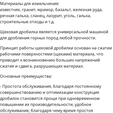
Материалы для измельчения:
известняк, гранит, мрамор, базальт, железная руда,
речная галька, сланец, лазурит, уголь, галька,
строительные отходы и т.д.
Щековая дробилка является универсальной машиной
для дробления горных пород любой прочности.
Принцип работы щековой дробилки основан на сжатии
рабочими поверхностями (щеками) материала, что
приводит к возникновению больших напряжений
сжатия и сдвига, разрушающих материал.
Основные преимущества:
- Простота обслуживания, благодаря постоянному
совершенствованию и оптимизации конструкция
дробилок становится проще при одновременном
повышении их производительности, удобное
обслуживание, благодаря чему время простоя