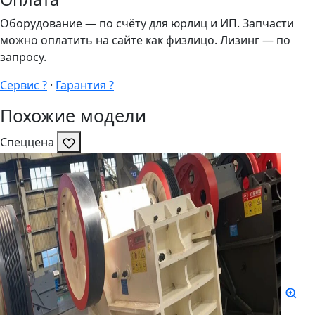
Оборудование — по счёту для юрлиц и ИП. Запчасти
можно оплатить на сайте как физлицо. Лизинг — по
запросу.
Сервис ?
·
Гарантия ?
Похожие модели
Спеццена