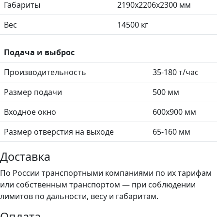
Габариты
2190х2206х2300 мм
Вес
14500 кг
Подача и выброс
Производительность
35-180 т/час
Размер подачи
500 мм
Входное окно
600x900 мм
Размер отверстия на выходе
65-160 мм
Доставка
По России транспортными компаниями по их тарифам
или собственным транспортом — при соблюдении
лимитов по дальности, весу и габаритам.
Оплата