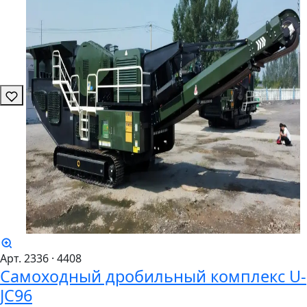
Арт. 2336
· 4408
Самоходный дробильный комплекс U-
JC96