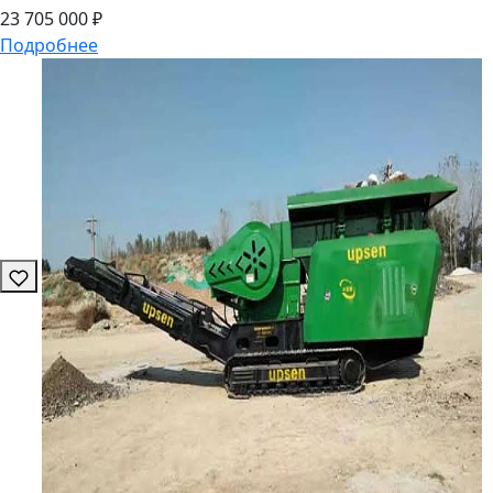
23
705
000 ₽
Подробнее