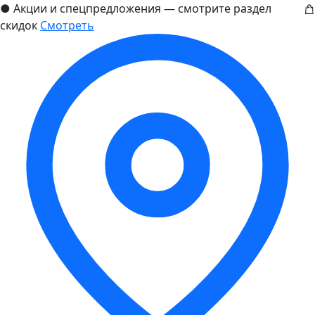
●
Акции и спецпредложения — смотрите раздел
скидок
Смотреть