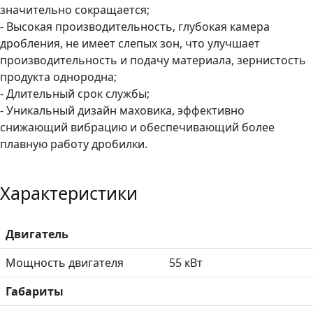
значительно сокращается;
- Высокая производительность, глубокая камера
дробления, не имеет слепых зон, что улучшает
производительность и подачу материала, зернистость
продукта однородна;
- Длительный срок службы;
- Уникальный дизайн маховика, эффективно
снижающий вибрацию и обеспечивающий более
плавную работу дробилки.
Характеристики
Двигатель
Мощность двигателя
55 кВт
Габариты